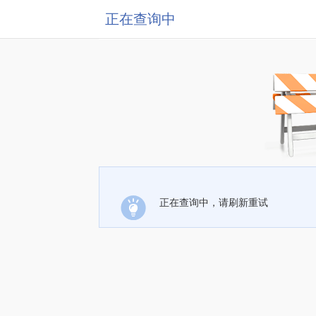
正在查询中
正在查询中，请刷新重试